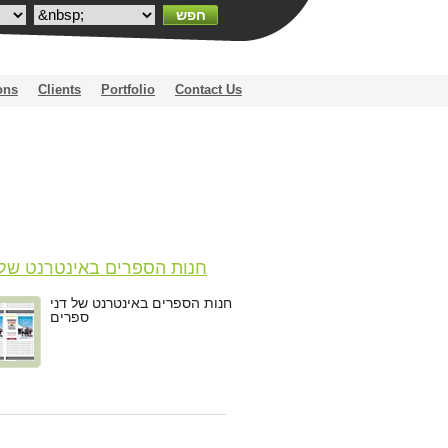
חפש
ons
Clients
Portfolio
Contact Us
חנות הספרים באינטרנט של 
ספ
חנות הספרים באינטרנט של דני
ספרים