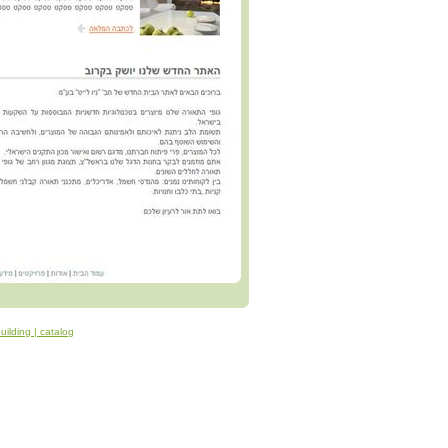
building | catalog