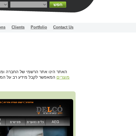
חפש
ons
Clients
Portfolio
Contact Us
בניית אתר קטלוג אונליין ליבואן  AEG. האתר הינו אתר הרשמי של החברה ומהווה
מוצרים
המאפשר לקבל מידע רב על המוצר